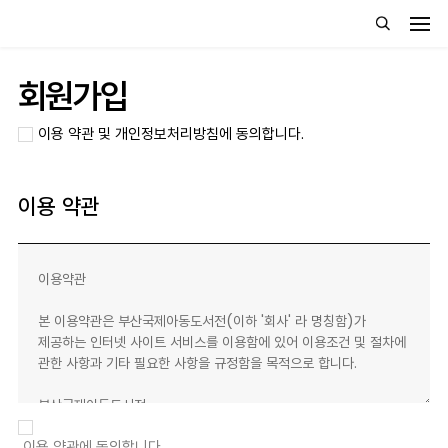
회원가입
이용 약관 및 개인정보처리방침에 동의합니다.
이용 약관
이용 약관에 동의합니다.