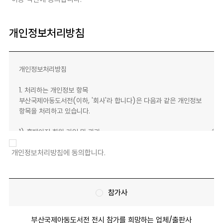
개인정보처리방침
개인정보처리방침에 동의합니다.
참가사
부산국제아동도서전 전시 참가를 희망하는 업체/출판사