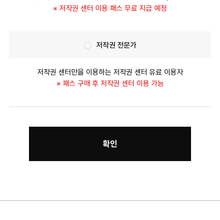
※ 저작권 센터 이용 패스 무료 지급 예정
저작권 전문가
저작권 센터만을 이용하는 저작권 센터 유료 이용자
※ 패스 구매 후 저작권 센터 이용 가능