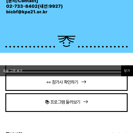
부산국제아동도서전
🎈 부산국제아동도서전 소개
✅ 관람 안내 바로가기
오늘 그만 보기
닫기
👀 참가사 확인하기
📚 프로그램 둘러보기